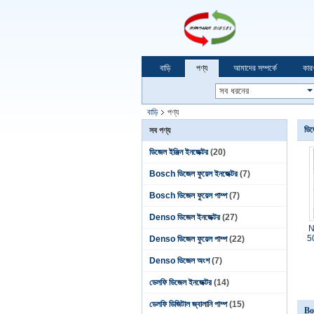
বাড়ি
পণ্য
আমাদের সম্পর্কে
কার
বাড়ি
পণ্য
ডিজ
সব পণ্য
ডিজেল ইঞ্জিন ইনজেক্টর
(20)
Bosch ডিজেল ফুয়েল ইনজেক্টর
(7)
Bosch ডিজেল ফুয়েল পাম্প
(7)
Denso ডিজেল ইনজেক্টর
(27)
N
5
Denso ডিজেল ফুয়েল পাম্প
(22)
Denso ডিজেল অংশ
(7)
ডেলফি ডিজেল ইনজেক্টর
(14)
ডেলফি ডিজিটাল জ্বালানি পাম্প
(15)
Bos