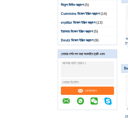
সিমেন্স ভিডিও যন্ত্রাংশ
(5)
Cummins ডিজেল ইঞ্জিন যন্ত্রাংশ
(14)
erpillar ডিজেল ইঞ্জিন যন্ত্রাংশ
(13)
ইয়ানমার ডিজেল ইঞ্জিন যন্ত্রাংশ
(5)
উ
Deutz ডিজেল ইঞ্জিন যন্ত্রাংশ
(9)
ফু
তোমার দর্শন লগ করা অনলাইন চ্যাট এখন
Bos
যোগাযোগ
26