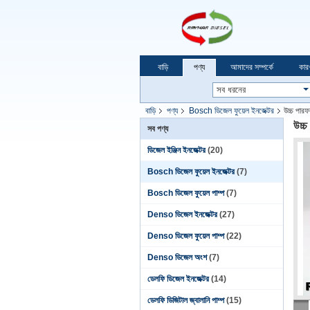
বাড়ি
পণ্য
আমাদের সম্পর্কে
কার
বাড়ি
পণ্য
Bosch ডিজেল ফুয়েল ইনজেক্টর
উচ্চ পার
উচ্
সব পণ্য
ডিজেল ইঞ্জিন ইনজেক্টর
(20)
Bosch ডিজেল ফুয়েল ইনজেক্টর
(7)
Bosch ডিজেল ফুয়েল পাম্প
(7)
Denso ডিজেল ইনজেক্টর
(27)
Denso ডিজেল ফুয়েল পাম্প
(22)
Denso ডিজেল অংশ
(7)
ডেলফি ডিজেল ইনজেক্টর
(14)
ডেলফি ডিজিটাল জ্বালানি পাম্প
(15)