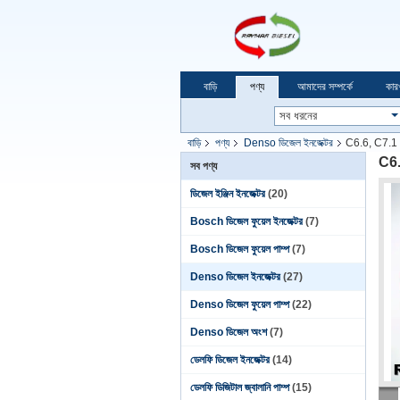
বাড়ি
পণ্য
আমাদের সম্পর্কে
কার
বাড়ি
পণ্য
Denso ডিজেল ইনজেক্টর
C6.6, C7.1
C6.
সব পণ্য
ডিজেল ইঞ্জিন ইনজেক্টর
(20)
Bosch ডিজেল ফুয়েল ইনজেক্টর
(7)
Bosch ডিজেল ফুয়েল পাম্প
(7)
Denso ডিজেল ইনজেক্টর
(27)
Denso ডিজেল ফুয়েল পাম্প
(22)
Denso ডিজেল অংশ
(7)
ডেলফি ডিজেল ইনজেক্টর
(14)
ডেলফি ডিজিটাল জ্বালানি পাম্প
(15)