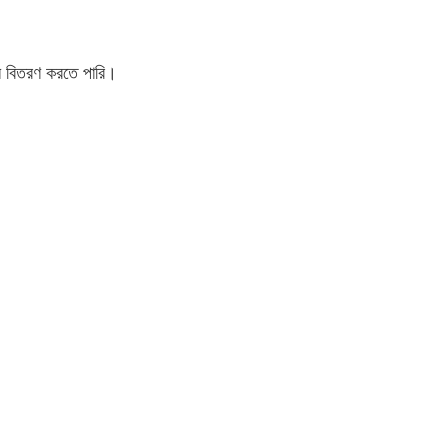
ে বিতরণ করতে পারি।