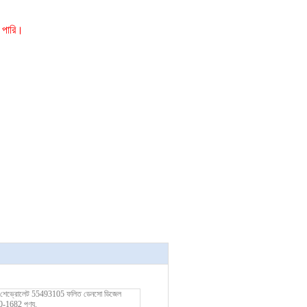
 পারি।