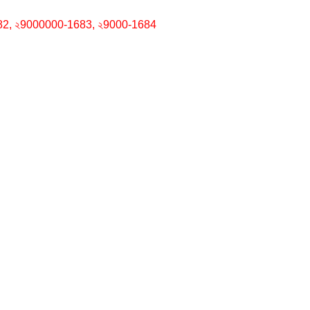
682, ২9000000-1683, ২9000-1684