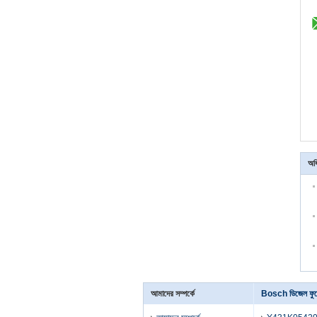
অধ
আমাদের সম্পর্কে
Bosch ডিজেল ফুয়