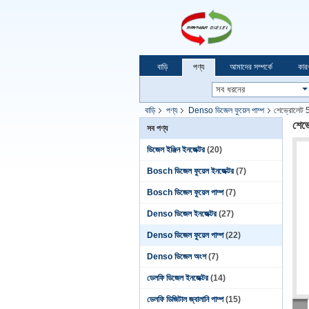
বাড়ি
পণ্য
আমাদের সম্পর্কে
কার
বাড়ি
পণ্য
Denso ডিজেল ফুয়েল পাম্প
শেভ্রোলেট 
শেভ
সব পণ্য
ডিজেল ইঞ্জিন ইনজেক্টর
(20)
Bosch ডিজেল ফুয়েল ইনজেক্টর
(7)
Bosch ডিজেল ফুয়েল পাম্প
(7)
Denso ডিজেল ইনজেক্টর
(27)
Denso ডিজেল ফুয়েল পাম্প
(22)
Denso ডিজেল অংশ
(7)
ডেলফি ডিজেল ইনজেক্টর
(14)
ডেলফি ডিজিটাল জ্বালানি পাম্প
(15)