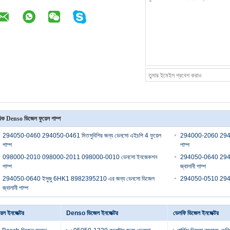
িক Denso ডিজেল ফুয়েল পাম্প
294050-0460 294050-0461 মিতসুবিশির জন্য ডেনসো এইচপি 4 ফুয়েল
294000-2060 2940
পাম্প
পাম্প
098000-2010 098000-2011 098000-0010 ডেনসো ইনজেকশন
294050-0640 294
পাম্প
জ্বালানী পাম্প
294050-0640 ইসুজু 6HK1 8982395210 এর জন্য ডেনসো ডিজেল
294050-0510 294050
জ্বালানী পাম্প
েল ইনজেক্টর
Denso ডিজেল ইনজেক্টর
ডেলফি ডিজেল ইনজেক্টর