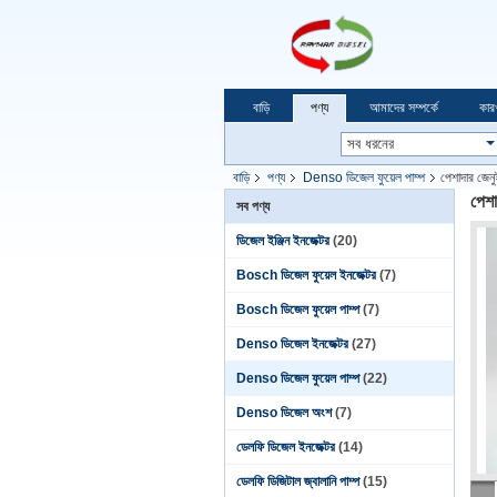
বাড়ি
পণ্য
আমাদের সম্পর্কে
কার
বাড়ি
পণ্য
Denso ডিজেল ফুয়েল পাম্প
পেশাদার জে
পেশ
সব পণ্য
ডিজেল ইঞ্জিন ইনজেক্টর
(20)
Bosch ডিজেল ফুয়েল ইনজেক্টর
(7)
Bosch ডিজেল ফুয়েল পাম্প
(7)
Denso ডিজেল ইনজেক্টর
(27)
Denso ডিজেল ফুয়েল পাম্প
(22)
Denso ডিজেল অংশ
(7)
ডেলফি ডিজেল ইনজেক্টর
(14)
ডেলফি ডিজিটাল জ্বালানি পাম্প
(15)