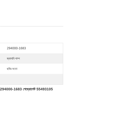
294000-1683
জ্বালানি পাম্প
ছবির মতো
2, 294000-1683 শেভ্রোলেট 55493105