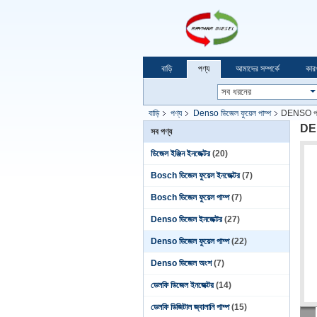
বাড়ি
পণ্য
আমাদের সম্পর্কে
কার
বাড়ি
পণ্য
Denso ডিজেল ফুয়েল পাম্প
DENSO পরমা
DEN
সব পণ্য
ডিজেল ইঞ্জিন ইনজেক্টর
(20)
Bosch ডিজেল ফুয়েল ইনজেক্টর
(7)
Bosch ডিজেল ফুয়েল পাম্প
(7)
Denso ডিজেল ইনজেক্টর
(27)
Denso ডিজেল ফুয়েল পাম্প
(22)
Denso ডিজেল অংশ
(7)
ডেলফি ডিজেল ইনজেক্টর
(14)
ডেলফি ডিজিটাল জ্বালানি পাম্প
(15)